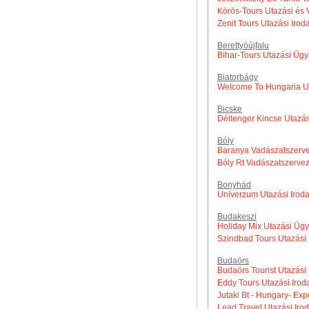
Körös-Tours Utazási és 
Zenit Tours Utazási Irod
Berettyóújfalu
Bihar-Tours Utazási Üg
Biatorbágy
Welcome To Hungaria Ut
Bicske
Déltenger Kincse Utazásk
Bóly
Baranya Vadászatszerve
Bóly Rt Vadászatszervez
Bonyhád
Univerzum Utazási Irod
Budakeszi
Holiday Mix Utazási Üg
Szindbad Tours Utazás
Budaörs
Budaörs Tourist Utazás
Eddy Tours Utazási Irod
Jutaki Bt - Hungary- Exp
Lead Travel Utazási Iro