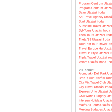
Program Centrum Utazás
Program Centrum Utazás
Satur Utazási Iroda
Sol Travel Agency Utazá
Start Utazási Iroda
Sunshine Travel Utazási
Syl-Tours Utazási Iroda
Theo Tours Utazási Irod
Théta '99 Utazási Iroda
TourEast Tour Travel Uta
Travel Europe Hu Utazás
Travel In Style Utazási I
Tripla Travel Utazási Iro
Volare Utazási Iroda - 
VIII. Kerület
Álomutak - Déli Park Uta
Bron-Y-Aur Utazási Irod
City Mix Travel Club Uta
City Travel Utazási Iroda
Express Unio Utazási 
GSA World Hungary Utaz
Intersun Holidays Utazás
Malév Air Tours Utazási 
Meeting Budapest Utazá