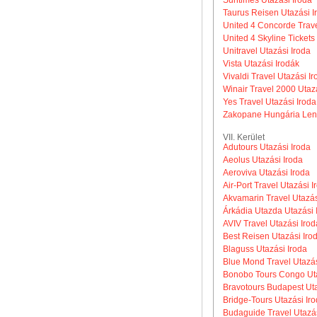
Suntimes Utazási Iroda
Taurus Reisen Utazási I
United 4 Concorde Trave
United 4 Skyline Tickets
Unitravel Utazási Iroda
Vista Utazási Irodák
Vivaldi Travel Utazási I
Winair Travel 2000 Utaz
Yes Travel Utazási Iroda
Zakopane Hungária Leng
VII. Kerület
Adutours Utazási Iroda
Aeolus Utazási Iroda
Aeroviva Utazási Iroda
Air-Port Travel Utazási I
Akvamarin Travel Utazás
Árkádia Utazda Utazási 
AVIV Travel Utazási Irod
Best Reisen Utazási Iro
Blaguss Utazási Iroda
Blue Mond Travel Utazás
Bonobo Tours Congo Uta
Bravotours Budapest Uta
Bridge-Tours Utazási Ir
Budaguide Travel Utazás