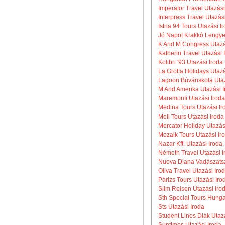
Imperator Travel Utazási
Interpress Travel Utazás
Istria 94 Tours Utazási I
Jó Napot Krakkó Lengyel
K And M Congress Utazá
Katherin Travel Utazási 
Kolibri '93 Utazási Iroda
La Grotta Holidays Utazá
Lagoon Búváriskola Utaz
M And Amerika Utazási I
Maremonti Utazási Iroda
Medina Tours Utazási Ir
Meli Tours Utazási Iroda
Mercator Holiday Utazás
Mozaik Tours Utazási Ir
Nazar Kft. Utazási Iroda.
Németh Travel Utazási I
Nuova Diana Vadászatsz
Oliva Travel Utazási Iro
Párizs Tours Utazási Iro
Slim Reisen Utazási Iro
Sth Special Tours Hunga
Sts Utazási Iroda
Student Lines Diák Utaz