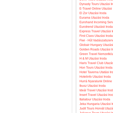
Dynasty Tours Utazási I
E-Travel Online Utazási 
El Zor Utazási Iroda
Eurama Utazási Iroda
Eurohand Incoming Serv
Eurotrend Utazásii Iroda
Express Travel Utazási 
First Class Utazási Iroda
Fiwi - Hűt Vadászatszer
Globair Hungary Utazási
Golden Roads Utazási I
Green Travel Nemzetközi
H & M Utazási Iroda
Haris Travel Club Utazás
Hon Tours Utazási Iroda
Hotel Taverna Utatási Ir
Hotelinfo Utazási Iroda
Hurrá Nyaralunk Online 
Ibusz Utazási Iroda
Ideál Travel Utazási Iro
Insert Travel Utazási Iro
Italiatour Utazási Iroda
Jeka Hungaria Utazási I
Judit Tours Horvát Utazá