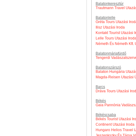
Balatonkeresztúr
Trautmann Travel Utazás
Balatonlelle
Gréta Tours Utazási Irod
Ilisz Utazási Iroda
Kontakt Tourist Utazási 
Lelle Tours Utazási Irod
Németh És Németh Kft. U
Balatonmáriafürdő
Tengerdi Vadászatszerve
Balatonszárszó
Balaton Hungária Utazás
Magda-Reisen Utazási 
Barcs
Dráva Tours Utazási Iro
Békés
Gaia Pannónia Vadászsz
Békéscsaba
Békés Tourist Utazási Ir
Continent Utazási Iroda
Hungaro Helios Travel U
Jeszenkszky És Társa V