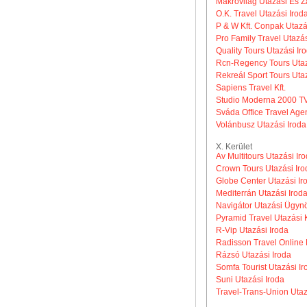
Makrovilág Utazási És Z
O.K. Travel Utazási Irod
P & W Kft. Conpak Utazá
Pro Family Travel Utazás
Quality Tours Utazási Ir
Rcn-Regency Tours Utaz
Rekreál Sport Tours Uta
Sapiens Travel Kft.
Studio Moderna 2000 TV
Sváda Office Travel Age
Volánbusz Utazási Iroda
X. Kerület
Av Multitours Utazási Ir
Crown Tours Utazási Iro
Globe Center Utazási Ir
Mediterrán Utazási Irod
Navigátor Utazási Ügyn
Pyramid Travel Utazási
R-Vip Utazási Iroda
Radisson Travel Online 
Rázsó Utazási Iroda
Somfa Tourist Utazási Ir
Suni Utazási Iroda
Travel-Trans-Union Utaz