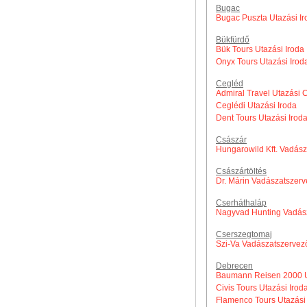
Bugac
Bugac Puszta Utazási Ir
Bükfürdő
Bük Tours Utazási Iroda
Onyx Tours Utazási Irod
Cegléd
Admiral Travel Utazási 
Ceglédi Utazási Iroda
Dent Tours Utazási Irod
Császár
Hungarowild Kft. Vadász
Császártöltés
Dr. Márin Vadászatszerv
Cserháthaláp
Nagyvad Hunting Vadász
Cserszegtomaj
Szi-Va Vadászatszervező
Debrecen
Baumann Reisen 2000 U
Civis Tours Utazási Irod
Flamenco Tours Utazási