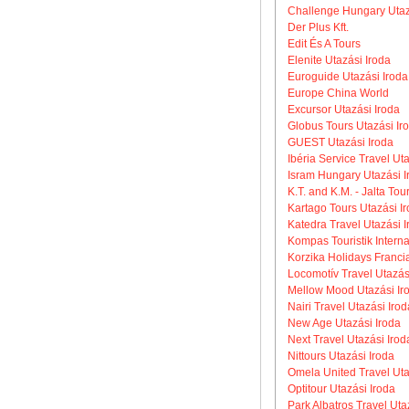
Challenge Hungary Utaz
Der Plus Kft.
Edit És A Tours
Elenite Utazási Iroda
Euroguide Utazási Iroda
Europe China World
Excursor Utazási Iroda
Globus Tours Utazási Ir
GUEST Utazási Iroda
Ibéria Service Travel Ut
Isram Hungary Utazási I
K.T. and K.M. - Jalta Tour
Kartago Tours Utazási I
Katedra Travel Utazási I
Kompas Touristik Interna
Korzika Holidays Franci
Locomotív Travel Utazás
Mellow Mood Utazási Ir
Nairi Travel Utazási Irod
New Age Utazási Iroda
Next Travel Utazási Irod
Nittours Utazási Iroda
Omela United Travel Uta
Optitour Utazási Iroda
Park Albatros Travel Uta