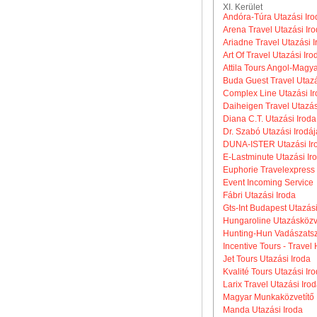
XI. Kerület
Andóra-Túra Utazási Iro
Arena Travel Utazási Ir
Ariadne Travel Utazási I
Art Of Travel Utazási Iro
Attila Tours Angol-Magya
Buda Guest Travel Utaz
Complex Line Utazási I
Daiheigen Travel Utazás
Diana C.T. Utazási Iroda
Dr. Szabó Utazási Irodáj
DUNA-ISTER Utazási Ir
E-Lastminute Utazási Ir
Euphorie Travelexpress 
Event Incoming Service
Fábri Utazási Iroda
Gts-Int Budapest Utazási
Hungaroline Utazásközvet
Hunting-Hun Vadászatsz
Incentive Tours - Travel
Jet Tours Utazási Iroda
Kvalité Tours Utazási Ir
Larix Travel Utazási Iro
Magyar Munkaközvetítő 
Manda Utazási Iroda