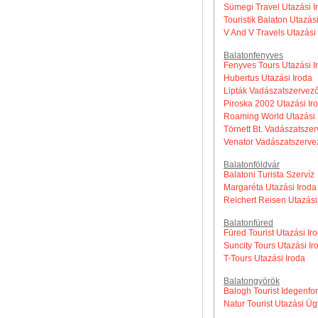
Sümegi Travel Utazási I
Touristik Balaton Utazás
V And V Travels Utazási 
Balatonfenyves
Fenyves Tours Utazási I
Hubertus Utazási Iroda
Lipták Vadászatszervező
Piroska 2002 Utazási Ir
Roaming World Utazási 
Törnett Bt. Vadászatszer
Venator Vadászatszerve
Balatonföldvár
Balatoni Turista Szervíz
Margaréta Utazási Iroda
Reichert Reisen Utazási
Balatonfüred
Füred Tourist Utazási Ir
Suncity Tours Utazási Ir
T-Tours Utazási Iroda
Balatongyörök
Balogh Tourist Idegenfor
Natur Tourist Utazási Ü