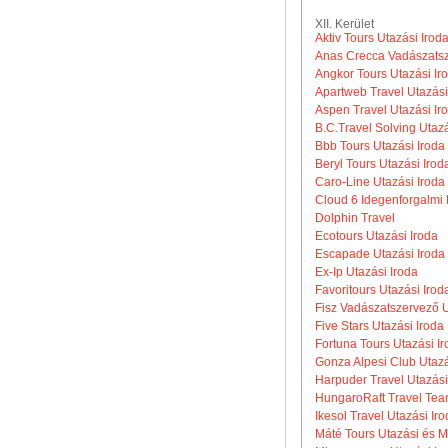
XII. Kerület
Aktiv Tours Utazási Irod
Anas Crecca Vadászatsz
Angkor Tours Utazási Ir
Apartweb Travel Utazási
Aspen Travel Utazási Ir
B.C.Travel Solving Utazá
Bbb Tours Utazási Iroda
Beryl Tours Utazási Irod
Caro-Line Utazási Iroda
Cloud 6 Idegenforgalmi K
Dolphin Travel
Ecotours Utazási Iroda
Escapade Utazási Iroda
Ex-Ip Utazási Iroda
Favoritours Utazási Irod
Fisz Vadászatszervező U
Five Stars Utazási Iroda
Fortuna Tours Utazási I
Gonza Alpesi Club Utazá
Harpuder Travel Utazási
HungaroRaft Travel Te
Ikesol Travel Utazási Ir
Máté Tours Utazási és M