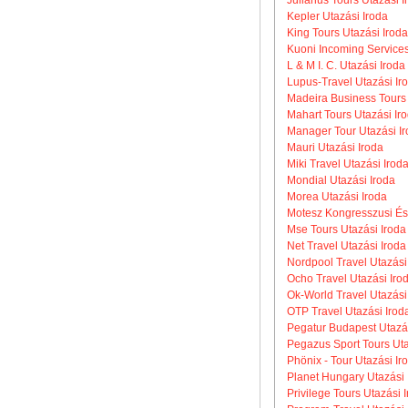
Julianus Tours Utazási I
Kepler Utazási Iroda
King Tours Utazási Iroda
Kuoni Incoming Services
L & M I. C. Utazási Iroda
Lupus-Travel Utazási Ir
Madeira Business Tours 
Mahart Tours Utazási Ir
Manager Tour Utazási Iro
Mauri Utazási Iroda
Miki Travel Utazási Irod
Mondial Utazási Iroda
Morea Utazási Iroda
Motesz Kongresszusi És 
Mse Tours Utazási Iroda
Net Travel Utazási Iroda
Nordpool Travel Utazási
Ocho Travel Utazási Iro
Ok-World Travel Utazási
OTP Travel Utazási Iroda
Pegatur Budapest Utazás
Pegazus Sport Tours Uta
Phönix - Tour Utazási Ir
Planet Hungary Utazási 
Privilege Tours Utazási 