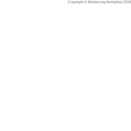
Copyright © Minden jog fenntartva 2026