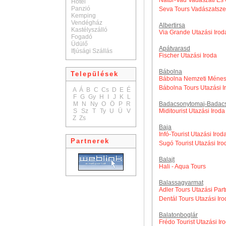
Natur-Vad Vadászati És
Hotel
Panzió
Seva Tours Vadászatsze
Kemping
Vendégház
Albertirsa
Kastélyszálló
Via Grande Utazási Irod
Fogadó
Üdülő
Apátvarasd
Ifjúsági Szállás
Fischer Utazási Iroda
Bábolna
Települések
Bábolna Nemzeti Ménesb
Bábolna Tours Utazási I
A
Á
B
C
Cs
D
E
É
F
G
Gy
H
I
J
K
L
M
N
Ny
O
Ö
P
R
Badacsonytomaj-Badac
S
Sz
T
Ty
U
Ü
V
Miditourist Utazási Iroda
Z
Zs
Baja
Infó-Tourist Utazási Irod
Partnerek
Sugó Tourist Utazási Iro
Balajt
Hali - Aqua Tours
Balassagyarmat
Adler Tours Utazási Part
Dentál Tours Utazási Iro
Balatonboglár
Frédo Tourist Utazási Ir