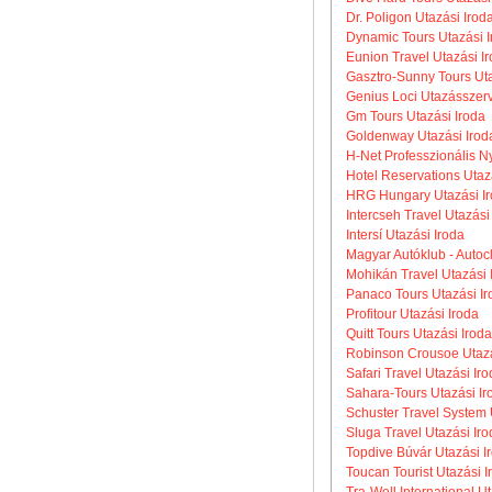
Dr. Poligon Utazási Irod
Dynamic Tours Utazási I
Eunion Travel Utazási I
Gasztro-Sunny Tours Uta
Genius Loci Utazásszer
Gm Tours Utazási Iroda
Goldenway Utazási Irod
H-Net Professzionális N
Hotel Reservations Utaz
HRG Hungary Utazási I
Intercseh Travel Utazási
Intersí Utazási Iroda
Magyar Autóklub - Autoc
Mohikán Travel Utazási 
Panaco Tours Utazási Ir
Profitour Utazási Iroda
Quitt Tours Utazási Iroda
Robinson Crousoe Utazá
Safari Travel Utazási Ir
Sahara-Tours Utazási Ir
Schuster Travel System 
Sluga Travel Utazási Iro
Topdive Búvár Utazási I
Toucan Tourist Utazási I