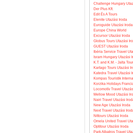
Challenge Hungary Utaz
Der Plus Kft.
Edit És A Tours
Elenite Utazási Iroda
Euroguide Utazási Iroda
Europe China World
Excursor Utazási Iroda
Globus Tours Utazási Ir
GUEST Utazási Iroda
Ibéria Service Travel Ut
Isram Hungary Utazási I
K.T. and K.M. - Jalta Tour
Kartago Tours Utazási I
Katedra Travel Utazási I
Kompas Touristik Interna
Korzika Holidays Franci
Locomotív Travel Utazás
Mellow Mood Utazási Ir
Nairi Travel Utazási Irod
New Age Utazási Iroda
Next Travel Utazási Irod
Nittours Utazási Iroda
Omela United Travel Uta
Optitour Utazási Iroda
Park Albatros Travel Uta