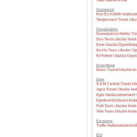
Step Utazási Iroda
Dunakeszi
Kiss És Kolláth Vadásza
Tengerszem Travel Utazá
Dunaújváros
Dunaújvárosi Hellas Tr
Duo Tours Utazási Iroda
Ervé Utazási Ügynöksé
Ko-Ho Tours Utazási Ü
N-Partner Utazási Ügyn
Ecsegfalva
Bravo Tourist Utazási é
Eger
Á & M Centrál-Travel Uta
Agria Travel Utazási Iro
Eger Vadászatszervező 
Egertourist Utazási Irod
Flott Tours Utazási Iroda
Villa Tours Utazási Iroda
Encsencs
Treffa Vadászatszervező
Érd