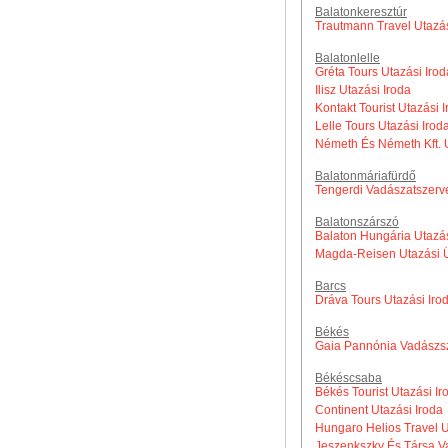
Balatonkeresztúr
Trautmann Travel Utazás
Balatonlelle
Gréta Tours Utazási Irod
Ilisz Utazási Iroda
Kontakt Tourist Utazási 
Lelle Tours Utazási Irod
Németh És Németh Kft. U
Balatonmáriafürdő
Tengerdi Vadászatszerve
Balatonszárszó
Balaton Hungária Utazás
Magda-Reisen Utazási 
Barcs
Dráva Tours Utazási Iro
Békés
Gaia Pannónia Vadászsz
Békéscsaba
Békés Tourist Utazási Ir
Continent Utazási Iroda
Hungaro Helios Travel U
Jeszenkszky És Társa V