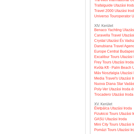
Tra-Well International U
Trafalguide Utazási Irod
Travel 2000 Utazási Iro
Universo Touroperator U
XIV. Kerület
Benaco Yachting Utazási
Caravella Travel Utazási
Crystal Utazási És Vads
Danubiana Travel Agenc
Europe Central Budapest
Excalibur Tours Utazási 
Frey Tours Utazási Iroda
Kvóta Kft - Palm Beach U
Máv Nosztalgia Utazási 
Media Travel's Utazási I
Nuova Diana Star Vadás
Poly-Ver Utazási Iroda 
Trocadero Utazási Iroda
XV. Kerület
Életpálca Utazási Iroda
Fizukicsi Tours Utazási 
GASU Utazási Iroda
Mini City Tours Utazási 
Pomázi Tours Utazási Ir