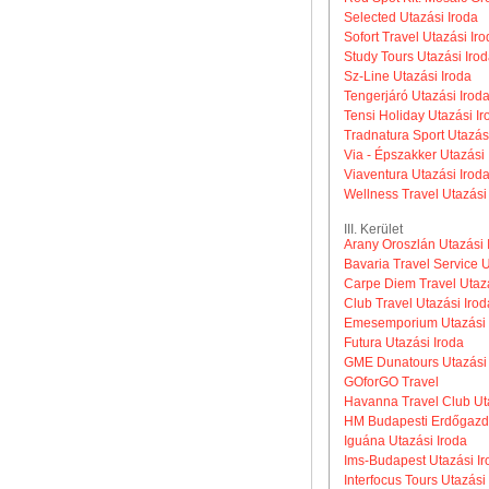
Selected Utazási Iroda
Sofort Travel Utazási Ir
Study Tours Utazási Iro
Sz-Line Utazási Iroda
Tengerjáró Utazási Irod
Tensi Holiday Utazási Ir
Tradnatura Sport Utazás
Via - Épszakker Utazási 
Viaventura Utazási Irod
Wellness Travel Utazási
III. Kerület
Arany Oroszlán Utazási 
Bavaria Travel Service U
Carpe Diem Travel Utazá
Club Travel Utazási Irod
Emesemporium Utazási 
Futura Utazási Iroda
GME Dunatours Utazási 
GOforGO Travel
Havanna Travel Club Ut
HM Budapesti Erdőgazda
Iguána Utazási Iroda
Ims-Budapest Utazási Ir
Interfocus Tours Utazási