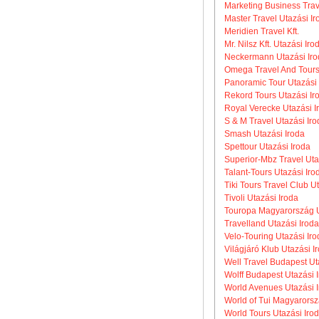
Marketing Business Trav
Master Travel Utazási Ir
Meridien Travel Kft.
Mr. Nilsz Kft. Utazási Iro
Neckermann Utazási Iro
Omega Travel And Tours
Panoramic Tour Utazási 
Rekord Tours Utazási Ir
Royal Verecke Utazási I
S & M Travel Utazási Iro
Smash Utazási Iroda
Spettour Utazási Iroda
Superior-Mbz Travel Uta
Talant-Tours Utazási Iro
Tiki Tours Travel Club U
Tivoli Utazási Iroda
Touropa Magyarország U
Travelland Utazási Iroda
Velo-Touring Utazási Iro
Világjáró Klub Utazási I
Well Travel Budapest Ut
Wolff Budapest Utazási 
World Avenues Utazási 
World of Tui Magyarorsz
World Tours Utazási Iro