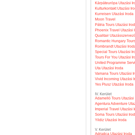
Kárpáteurópa Utazási Ir
Kulturkontakt Utazási Ir
Kurreisen Utazási Iroda
Moon Travel
Pátria Tours Utazási Iro
Phoenix Travel Utazási 
Qualitair Utazásszervez
Romantic Hungary Tours
Rombrandt Utazási Irod
Special Tours Utazási Ir
Tours For You Utazási I
United Programme Servi
Uta Utazási Iroda
Vamana Tours Utazási I
Vivid Incoming Utazási I
Yes Plusz Utazási Iroda
IV. Kerület
Adamelló Tours Utazási 
Agentura Adventure Utaz
Imperial Travel Utazási 
Soma Tours Utazási Iro
Yildiz Utazási Iroda
V. Kerület
Adriatica Utazási Iroda