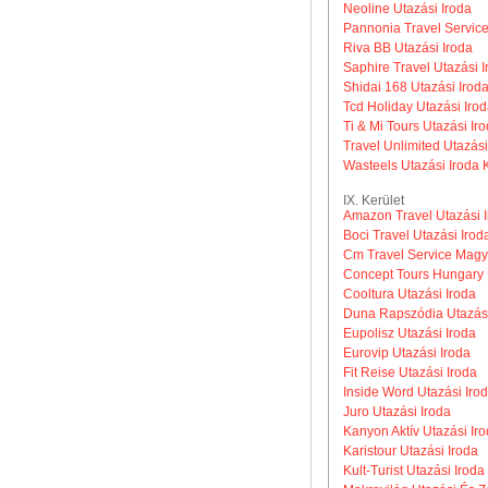
Neoline Utazási Iroda
Pannonia Travel Servic
Riva BB Utazási Iroda
Saphire Travel Utazási I
Shidai 168 Utazási Irod
Tcd Holiday Utazási Iro
Ti & Mi Tours Utazási Ir
Travel Unlimited Utazási
Wasteels Utazási Iroda K
IX. Kerület
Amazon Travel Utazási 
Boci Travel Utazási Irod
Cm Travel Service Magya
Concept Tours Hungary 
Cooltura Utazási Iroda
Duna Rapszódia Utazási
Eupolisz Utazási Iroda
Eurovip Utazási Iroda
Fit Reise Utazási Iroda
Inside Word Utazási Iro
Juro Utazási Iroda
Kanyon Aktív Utazási Ir
Karistour Utazási Iroda
Kult-Turist Utazási Iroda