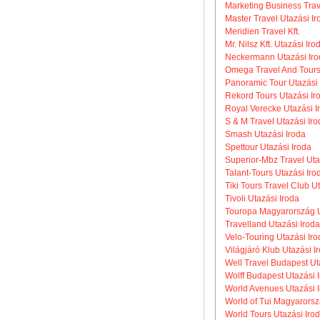
Marketing Business Trav
Master Travel Utazási Ir
Meridien Travel Kft.
Mr. Nilsz Kft. Utazási Iro
Neckermann Utazási Iro
Omega Travel And Tours
Panoramic Tour Utazási 
Rekord Tours Utazási Ir
Royal Verecke Utazási I
S & M Travel Utazási Iro
Smash Utazási Iroda
Spettour Utazási Iroda
Superior-Mbz Travel Uta
Talant-Tours Utazási Iro
Tiki Tours Travel Club U
Tivoli Utazási Iroda
Touropa Magyarország U
Travelland Utazási Iroda
Velo-Touring Utazási Iro
Világjáró Klub Utazási I
Well Travel Budapest Ut
Wolff Budapest Utazási 
World Avenues Utazási 
World of Tui Magyarorsz
World Tours Utazási Iro