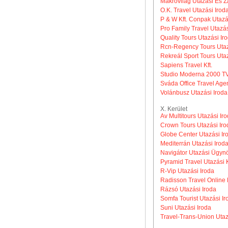
Makrovilág Utazási És Z
O.K. Travel Utazási Irod
P & W Kft. Conpak Utazá
Pro Family Travel Utazás
Quality Tours Utazási Ir
Rcn-Regency Tours Utaz
Rekreál Sport Tours Uta
Sapiens Travel Kft.
Studio Moderna 2000 TV
Sváda Office Travel Age
Volánbusz Utazási Iroda
X. Kerület
Av Multitours Utazási Ir
Crown Tours Utazási Iro
Globe Center Utazási Ir
Mediterrán Utazási Irod
Navigátor Utazási Ügyn
Pyramid Travel Utazási
R-Vip Utazási Iroda
Radisson Travel Online 
Rázsó Utazási Iroda
Somfa Tourist Utazási Ir
Suni Utazási Iroda
Travel-Trans-Union Utaz