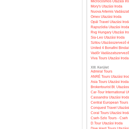
Microcosmos Utazási Ir
Mory's Utazási Iroda
Nuova Artemis Vadászati
Omex Utazási Iroda
Opál Travel Utazási Irod
Rapszódia Utazási Irod
Rvg Hungary Utazási Ir
Sia-Leo Utazási Iroda
Szitou Utazásszervező é
United 4 Bonafini Bindai
Vadőr Vadászatszervező
Viva Tours Utazási Iroda
XIII. Kerület
Admiral Tours
ANRÉ Tours Utazási Iro
Asia Tours Utazási Iroda
Brokertourist Bt. Utazás
Car-Tour International U
Cassandra Utazási Irod
Central European Tours 
Conquest Travel Utazási
Coral Tours Utazási Irod
Cseh-Szlo Tours - Cseh 
D.Tour Utazási Iroda
Dive Hard Tours Utazási