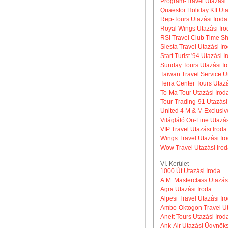
Program-Travel Utazási 
Quaestor Holiday Kft Uta
Rep-Tours Utazási Iroda
Royal Wings Utazási Iro
RSI Travel Club Time S
Siesta Travel Utazási Ir
Start Turist '94 Utazási I
Sunday Tours Utazási Ir
Taiwan Travel Service U
Terra Center Tours Utazá
To-Ma Tour Utazási Irod
Tour-Trading-91 Utazási
United 4 M & M Exclusiv
Világlátó On-Line Utazás
VIP Travel Utazási Iroda
Wings Travel Utazási Ir
Wow Travel Utazási Iro
VI. Kerület
1000 Út Utazási Iroda
A.M. Masterclass Utazás
Agra Utazási Iroda
Alpesi Travel Utazási Ir
Ambo-Oktogon Travel Ut
Anett Tours Utazási Irod
Ank-Air Utazási Ügynök