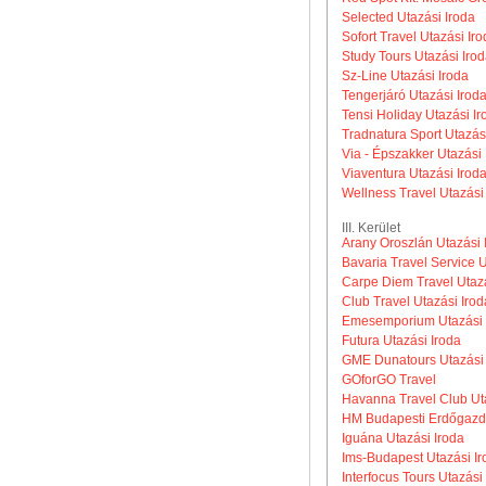
Selected Utazási Iroda
Sofort Travel Utazási Ir
Study Tours Utazási Iro
Sz-Line Utazási Iroda
Tengerjáró Utazási Irod
Tensi Holiday Utazási Ir
Tradnatura Sport Utazás
Via - Épszakker Utazási 
Viaventura Utazási Irod
Wellness Travel Utazási
III. Kerület
Arany Oroszlán Utazási 
Bavaria Travel Service U
Carpe Diem Travel Utazá
Club Travel Utazási Irod
Emesemporium Utazási 
Futura Utazási Iroda
GME Dunatours Utazási 
GOforGO Travel
Havanna Travel Club Ut
HM Budapesti Erdőgazda
Iguána Utazási Iroda
Ims-Budapest Utazási Ir
Interfocus Tours Utazási