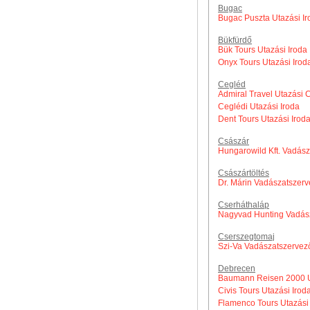
Bugac
Bugac Puszta Utazási Ir
Bükfürdő
Bük Tours Utazási Iroda
Onyx Tours Utazási Irod
Cegléd
Admiral Travel Utazási 
Ceglédi Utazási Iroda
Dent Tours Utazási Irod
Császár
Hungarowild Kft. Vadász
Császártöltés
Dr. Márin Vadászatszerv
Cserháthaláp
Nagyvad Hunting Vadász
Cserszegtomaj
Szi-Va Vadászatszervező
Debrecen
Baumann Reisen 2000 U
Civis Tours Utazási Irod
Flamenco Tours Utazási