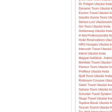
Dr. Poligon Utazási Irod
Dynamic Tours Utazási I
Eunion Travel Utazási I
Gasztro-Sunny Tours Uta
Genius Loci Utazásszer
Gm Tours Utazási Iroda
Goldenway Utazási Irod
H-Net Professzionális N
Hotel Reservations Utaz
HRG Hungary Utazási I
Intercseh Travel Utazási
Intersí Utazási Iroda
Magyar Autóklub - Autoc
Mohikán Travel Utazási 
Panaco Tours Utazási Ir
Profitour Utazási Iroda
Quitt Tours Utazási Iroda
Robinson Crousoe Utazá
Safari Travel Utazási Ir
Sahara-Tours Utazási Ir
Schuster Travel System 
Sluga Travel Utazási Iro
Topdive Búvár Utazási I
Toucan Tourist Utazási I