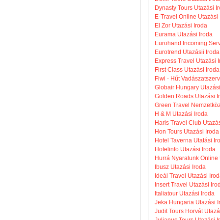
Dynasty Tours Utazási I
E-Travel Online Utazási 
El Zor Utazási Iroda
Eurama Utazási Iroda
Eurohand Incoming Serv
Eurotrend Utazásii Iroda
Express Travel Utazási 
First Class Utazási Iroda
Fiwi - Hűt Vadászatszer
Globair Hungary Utazási
Golden Roads Utazási I
Green Travel Nemzetközi
H & M Utazási Iroda
Haris Travel Club Utazás
Hon Tours Utazási Iroda
Hotel Taverna Utatási Ir
Hotelinfo Utazási Iroda
Hurrá Nyaralunk Online 
Ibusz Utazási Iroda
Ideál Travel Utazási Iro
Insert Travel Utazási Iro
Italiatour Utazási Iroda
Jeka Hungaria Utazási I
Judit Tours Horvát Utazá