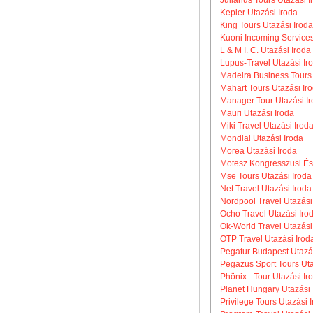
Julianus Tours Utazási I
Kepler Utazási Iroda
King Tours Utazási Iroda
Kuoni Incoming Services
L & M I. C. Utazási Iroda
Lupus-Travel Utazási Ir
Madeira Business Tours 
Mahart Tours Utazási Ir
Manager Tour Utazási Iro
Mauri Utazási Iroda
Miki Travel Utazási Irod
Mondial Utazási Iroda
Morea Utazási Iroda
Motesz Kongresszusi És 
Mse Tours Utazási Iroda
Net Travel Utazási Iroda
Nordpool Travel Utazási
Ocho Travel Utazási Iro
Ok-World Travel Utazási
OTP Travel Utazási Iroda
Pegatur Budapest Utazás
Pegazus Sport Tours Uta
Phönix - Tour Utazási Ir
Planet Hungary Utazási 
Privilege Tours Utazási 