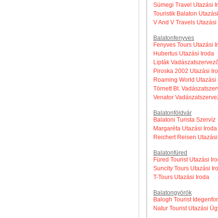
Sümegi Travel Utazási I
Touristik Balaton Utazás
V And V Travels Utazási 
Balatonfenyves
Fenyves Tours Utazási I
Hubertus Utazási Iroda
Lipták Vadászatszervező
Piroska 2002 Utazási Ir
Roaming World Utazási 
Törnett Bt. Vadászatszer
Venator Vadászatszerve
Balatonföldvár
Balatoni Turista Szervíz
Margaréta Utazási Iroda
Reichert Reisen Utazási
Balatonfüred
Füred Tourist Utazási Ir
Suncity Tours Utazási Ir
T-Tours Utazási Iroda
Balatongyörök
Balogh Tourist Idegenfor
Natur Tourist Utazási Ü