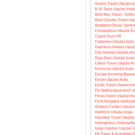
Anubis Travel Utazási I
B. B. Tours Utazási Iroda
Best Way Travel - Soltés
Blue Danube Travel Utaz
Budapest Group- Service
Christophoro Utazási É
Coach Tours Kft.
Cyklamen Utazási Iroda
Dalmácia Holiday Utazái
Day Holiday Utazási Iro
Dias-Zeus Utazási Iroda
Estour Travel Utazási Ir
Euronova Utazási Iroda
Europe Incoming Budape
Eurosi Utazási Iroda
Exotic Travel Utazási Ir
Fly Vadászatszervező Ut
Focus Travel Utazási Ir
Forst Hungária Vadászat
Globeal Contact Utazási
Halihóóó Utazási Iroda
Hannibál Travel Utazási
Hidroglobus Víziturisztik
Hotel Papillon Utazási
Hti Travel & Incentives U