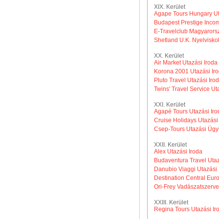
XIX. Kerület
Agape Tours Hungary Ut
Budapest Prestige Incom
E-Travelclub Magyarorsz
Shetland U.K. Nyelviskol
XX. Kerület
Air Market Utazási Iroda
Korona 2001 Utazási Ir
Pluto Travel Utazási Iro
Twins' Travel Service Ut
XXI. Kerület
Agapé Tours Utazási Iro
Cruise Holidays Utazási
Csep-Tours Utazási Üg
XXII. Kerület
Alex Utazási Iroda
Budaventura Travel Utaz
Danubio Viaggi Utazási 
Destination Central Eur
Ori-Frey Vadászatszerve
XXIII. Kerület
Regina Tours Utazási Ir