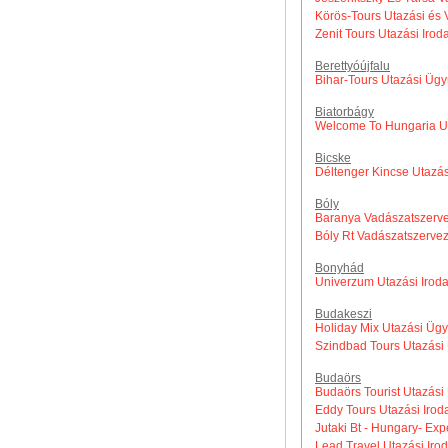
Körös-Tours Utazási és 
Zenit Tours Utazási Irod
Berettyóújfalu
Bihar-Tours Utazási Üg
Biatorbágy
Welcome To Hungaria Ut
Bicske
Déltenger Kincse Utazásk
Bóly
Baranya Vadászatszerve
Bóly Rt Vadászatszervez
Bonyhád
Univerzum Utazási Irod
Budakeszi
Holiday Mix Utazási Üg
Szindbad Tours Utazás
Budaörs
Budaörs Tourist Utazás
Eddy Tours Utazási Irod
Jutaki Bt - Hungary- Exp
Lead Travel Utazási Iro