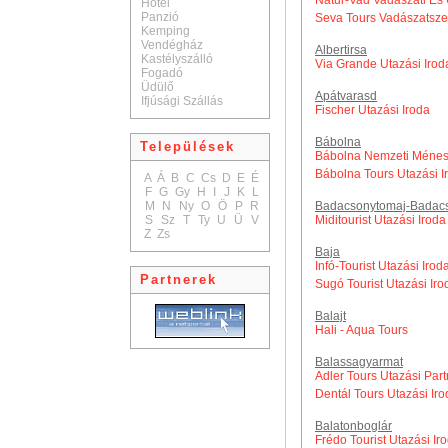
Natur-Vad Vadászati És
Hotel
Panzió
Seva Tours Vadászatsze
Kemping
Vendégház
Albertirsa
Kastélyszálló
Via Grande Utazási Irod
Fogadó
Üdülő
Apátvarasd
Ifjúsági Szállás
Fischer Utazási Iroda
Bábolna
Települések
Bábolna Nemzeti Ménesb
Bábolna Tours Utazási I
A
Á
B
C
Cs
D
E
É
F
G
Gy
H
I
J
K
L
M
N
Ny
O
Ö
P
R
Badacsonytomaj-Badac
S
Sz
T
Ty
U
Ü
V
Miditourist Utazási Iroda
Z
Zs
Baja
Infó-Tourist Utazási Irod
Partnerek
Sugó Tourist Utazási Iro
Balajt
Hali - Aqua Tours
Balassagyarmat
Adler Tours Utazási Part
Dentál Tours Utazási Iro
Balatonboglár
Frédo Tourist Utazási Ir