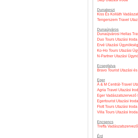
Step Utazási Iroda
Dunakeszi
Kiss És Kolláth Vadásza
Tengerszem Travel Utazá
Dunaújváros
Dunaújvárosi Hellas Tr
Duo Tours Utazási Iroda
Ervé Utazási Ügynöksé
Ko-Ho Tours Utazási Ü
N-Partner Utazási Ügyn
Ecsegfalva
Bravo Tourist Utazási é
Eger
Á & M Centrál-Travel Uta
Agria Travel Utazási Iro
Eger Vadászatszervező 
Egertourist Utazási Irod
Flott Tours Utazási Iroda
Villa Tours Utazási Iroda
Encsencs
Treffa Vadászatszervező
Érd