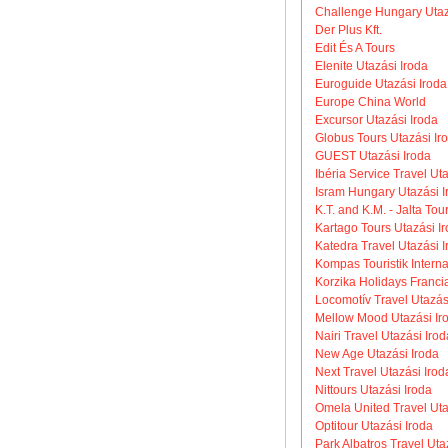
Challenge Hungary Utaz
Der Plus Kft.
Edit És A Tours
Elenite Utazási Iroda
Euroguide Utazási Iroda
Europe China World
Excursor Utazási Iroda
Globus Tours Utazási Ir
GUEST Utazási Iroda
Ibéria Service Travel Ut
Isram Hungary Utazási I
K.T. and K.M. - Jalta Tour
Kartago Tours Utazási I
Katedra Travel Utazási I
Kompas Touristik Interna
Korzika Holidays Franci
Locomotív Travel Utazás
Mellow Mood Utazási Ir
Nairi Travel Utazási Irod
New Age Utazási Iroda
Next Travel Utazási Irod
Nittours Utazási Iroda
Omela United Travel Uta
Optitour Utazási Iroda
Park Albatros Travel Uta