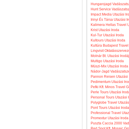
Hungarojagd Vadászatsz
Hunt Service Vadászatsz
Impact Media Utazási Ir
Irinyi És Társa Utazási I
Kalimera Hellas Travel U
Krist Utazási Iroda
Kul-Tur Utazási Iroda
Kultours Utazási Iroda
Kultúra Budapest Travel
Lingvisit Oktatásszervező
Molnár Bt. Utazási Irodá
Multigo Utazási Iroda
Müszi-Mix Utazási Iroda
Nádor-Jagd Vadászatsze
Pannon Reisen Utazási 
Pedimentum Utazási Iro
Pefki Kft. Minos Travel 
Perle Tours Utazási Irod
Personal Tours Utazási 
Polyglobe Travel Utazás
Pont Tours Utazási Iroda
Professional Travel Utaz
Promextur Utazási Iroda
Puszta Caccia 2000 Vad
Red Spot Kft. Mosaic Gr