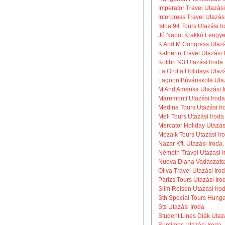
Imperator Travel Utazási
Interpress Travel Utazás
Istria 94 Tours Utazási I
Jó Napot Krakkó Lengyel
K And M Congress Utazá
Katherin Travel Utazási 
Kolibri '93 Utazási Iroda
La Grotta Holidays Utazá
Lagoon Búváriskola Utaz
M And Amerika Utazási I
Maremonti Utazási Iroda
Medina Tours Utazási Ir
Meli Tours Utazási Iroda
Mercator Holiday Utazás
Mozaik Tours Utazási Ir
Nazar Kft. Utazási Iroda.
Németh Travel Utazási I
Nuova Diana Vadászatsz
Oliva Travel Utazási Iro
Párizs Tours Utazási Iro
Slim Reisen Utazási Iro
Sth Special Tours Hunga
Sts Utazási Iroda
Student Lines Diák Utaz