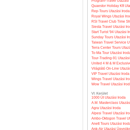
Program-Travel Utazási 
Quaestor Holiday Kft Uta
Rep-Tours Utazási Iroda
Royal Wings Utazási Iro
RSI Travel Club Time S
Siesta Travel Utazási Ir
Start Turist '94 Utazási I
Sunday Tours Utazási Ir
Taiwan Travel Service U
Terra Center Tours Utazá
To-Ma Tour Utazási Irod
Tour-Trading-91 Utazási
United 4 M & M Exclusiv
Világlátó On-Line Utazás
VIP Travel Utazási Iroda
Wings Travel Utazási Ir
Wow Travel Utazási Iro
VI. Kerület
1000 Út Utazási Iroda
A.M. Masterclass Utazás
Agra Utazási Iroda
Alpesi Travel Utazási Ir
Ambo-Oktogon Travel Ut
Anett Tours Utazási Irod
Ank-Air Utazási Ügynök