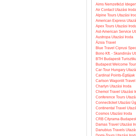
Aims Nemzetközi Idegenf
Air Contact Utazási Irod
Alpine Tours Utazási Iro
American Express Utazá
Apex Tours Utazási Irod
Ast-American Service Ut
Austropa Utazási Iroda
Ázsia Travel
Blue Travel Ciprusi Spec
Bono Kft. - Skandináv U
BTH Budapesti Turisztika
Budapest Welcome Touris
Car-Tour Hungary Utazás
Cardinal Points-Égtájak 
Carlson Wagonlit Travel
Charlyn Utazási Iroda
Chemol Travel Utazási I
Conference Tours Utazás
Connecticket Utazási Ü
Continental Travel Utazá
Cosmos Utazási Iroda
CRB Cityrama-Budapest 
Damas Travel Utazási I
Danubius Travels Utazás
Domi-Tours Utazási Irod