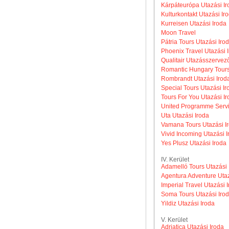
Kárpáteurópa Utazási Ir
Kulturkontakt Utazási Ir
Kurreisen Utazási Iroda
Moon Travel
Pátria Tours Utazási Iro
Phoenix Travel Utazási 
Qualitair Utazásszervez
Romantic Hungary Tours
Rombrandt Utazási Irod
Special Tours Utazási Ir
Tours For You Utazási I
United Programme Servi
Uta Utazási Iroda
Vamana Tours Utazási I
Vivid Incoming Utazási I
Yes Plusz Utazási Iroda
IV. Kerület
Adamelló Tours Utazási 
Agentura Adventure Utaz
Imperial Travel Utazási 
Soma Tours Utazási Iro
Yildiz Utazási Iroda
V. Kerület
Adriatica Utazási Iroda