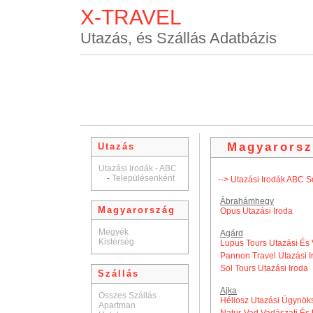
X-TRAVEL
Utazás, és Szállás Adatbázis
Magyarorsz
Utazás
Utazási Irodák - ABC
-
Településenként
--> Utazási Irodák ABC S
Ábrahámhegy
Magyarország
Opus Utazási Iroda
Megyék
Agárd
Kistérség
Lupus Tours Utazási És
Pannon Travel Utazási I
Sol Tours Utazási Iroda
Szállás
Ajka
Összes Szállás
Héliosz Utazási Ügynök
Apartman