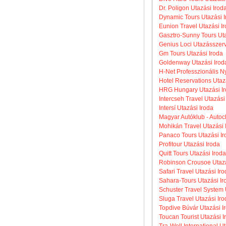
Dr. Poligon Utazási Irod
Dynamic Tours Utazási I
Eunion Travel Utazási I
Gasztro-Sunny Tours Uta
Genius Loci Utazásszer
Gm Tours Utazási Iroda
Goldenway Utazási Irod
H-Net Professzionális N
Hotel Reservations Utaz
HRG Hungary Utazási I
Intercseh Travel Utazási
Intersí Utazási Iroda
Magyar Autóklub - Autoc
Mohikán Travel Utazási 
Panaco Tours Utazási Ir
Profitour Utazási Iroda
Quitt Tours Utazási Iroda
Robinson Crousoe Utazá
Safari Travel Utazási Ir
Sahara-Tours Utazási Ir
Schuster Travel System 
Sluga Travel Utazási Iro
Topdive Búvár Utazási I
Toucan Tourist Utazási I