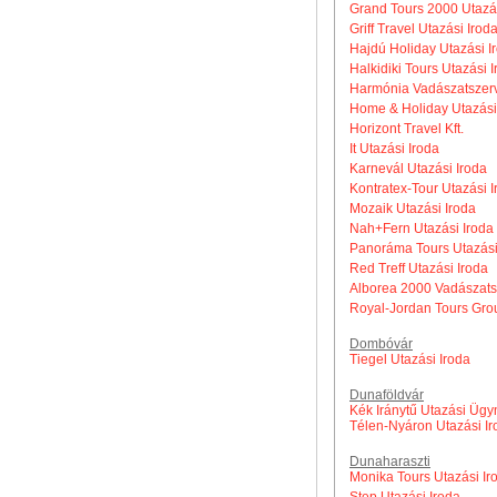
Grand Tours 2000 Utazás
Griff Travel Utazási Irod
Hajdú Holiday Utazási I
Halkidiki Tours Utazási 
Harmónia Vadászatszerv
Home & Holiday Utazási
Horizont Travel Kft.
It Utazási Iroda
Karnevál Utazási Iroda
Kontratex-Tour Utazási I
Mozaik Utazási Iroda
Nah+Fern Utazási Iroda
Panoráma Tours Utazási
Red Treff Utazási Iroda
Alborea 2000 Vadászats
Royal-Jordan Tours Grou
Dombóvár
Tiegel Utazási Iroda
Dunaföldvár
Kék Iránytű Utazási Üg
Télen-Nyáron Utazási Ir
Dunaharaszti
Monika Tours Utazási Ir