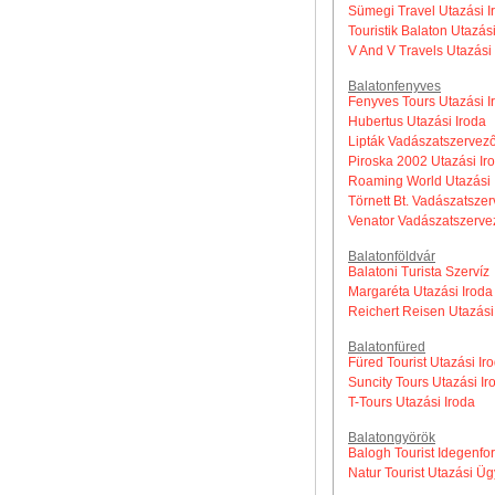
Sümegi Travel Utazási I
Touristik Balaton Utazás
V And V Travels Utazási 
Balatonfenyves
Fenyves Tours Utazási I
Hubertus Utazási Iroda
Lipták Vadászatszervező
Piroska 2002 Utazási Ir
Roaming World Utazási 
Törnett Bt. Vadászatszer
Venator Vadászatszerve
Balatonföldvár
Balatoni Turista Szervíz
Margaréta Utazási Iroda
Reichert Reisen Utazási
Balatonfüred
Füred Tourist Utazási Ir
Suncity Tours Utazási Ir
T-Tours Utazási Iroda
Balatongyörök
Balogh Tourist Idegenfor
Natur Tourist Utazási Ü