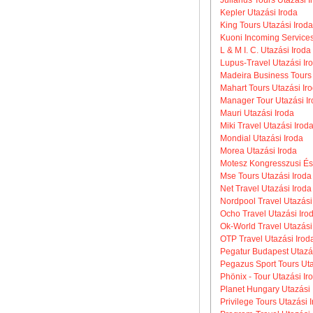
Julianus Tours Utazási I
Kepler Utazási Iroda
King Tours Utazási Iroda
Kuoni Incoming Services
L & M I. C. Utazási Iroda
Lupus-Travel Utazási Ir
Madeira Business Tours 
Mahart Tours Utazási Ir
Manager Tour Utazási Iro
Mauri Utazási Iroda
Miki Travel Utazási Irod
Mondial Utazási Iroda
Morea Utazási Iroda
Motesz Kongresszusi És 
Mse Tours Utazási Iroda
Net Travel Utazási Iroda
Nordpool Travel Utazási
Ocho Travel Utazási Iro
Ok-World Travel Utazási
OTP Travel Utazási Iroda
Pegatur Budapest Utazás
Pegazus Sport Tours Uta
Phönix - Tour Utazási Ir
Planet Hungary Utazási 
Privilege Tours Utazási 