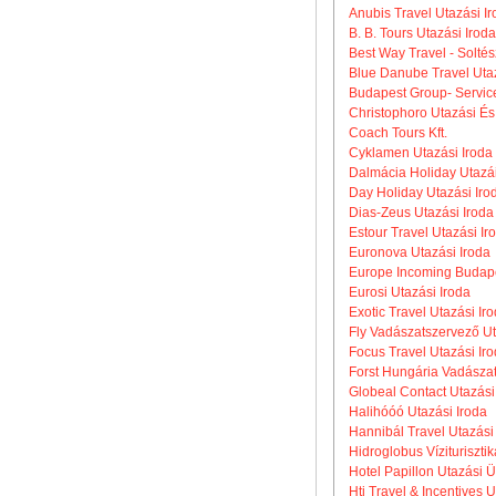
Anubis Travel Utazási I
B. B. Tours Utazási Iroda
Best Way Travel - Soltés
Blue Danube Travel Utaz
Budapest Group- Service
Christophoro Utazási É
Coach Tours Kft.
Cyklamen Utazási Iroda
Dalmácia Holiday Utazái
Day Holiday Utazási Iro
Dias-Zeus Utazási Iroda
Estour Travel Utazási Ir
Euronova Utazási Iroda
Europe Incoming Budape
Eurosi Utazási Iroda
Exotic Travel Utazási Ir
Fly Vadászatszervező Ut
Focus Travel Utazási Ir
Forst Hungária Vadászat
Globeal Contact Utazási
Halihóóó Utazási Iroda
Hannibál Travel Utazási
Hidroglobus Víziturisztik
Hotel Papillon Utazási
Hti Travel & Incentives U