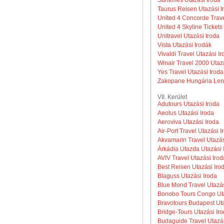
Suntimes Utazási Iroda
Taurus Reisen Utazási I
United 4 Concorde Trave
United 4 Skyline Tickets
Unitravel Utazási Iroda
Vista Utazási Irodák
Vivaldi Travel Utazási I
Winair Travel 2000 Utaz
Yes Travel Utazási Iroda
Zakopane Hungária Leng
VII. Kerület
Adutours Utazási Iroda
Aeolus Utazási Iroda
Aeroviva Utazási Iroda
Air-Port Travel Utazási I
Akvamarin Travel Utazás
Árkádia Utazda Utazási 
AVIV Travel Utazási Irod
Best Reisen Utazási Iro
Blaguss Utazási Iroda
Blue Mond Travel Utazás
Bonobo Tours Congo Uta
Bravotours Budapest Uta
Bridge-Tours Utazási Ir
Budaguide Travel Utazás