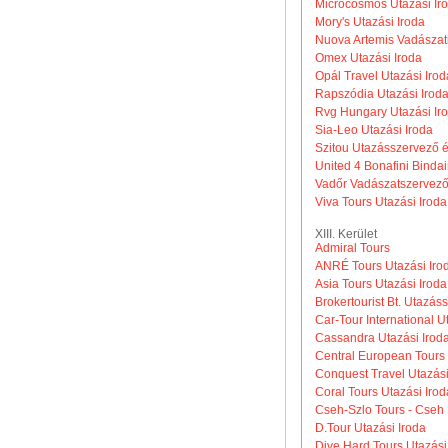
Microcosmos Utazási Ir
Mory's Utazási Iroda
Nuova Artemis Vadászati
Omex Utazási Iroda
Opál Travel Utazási Irod
Rapszódia Utazási Irod
Rvg Hungary Utazási Ir
Sia-Leo Utazási Iroda
Szitou Utazásszervező é
United 4 Bonafini Bindai
Vadőr Vadászatszervező
Viva Tours Utazási Iroda
XIII. Kerület
Admiral Tours
ANRÉ Tours Utazási Iro
Asia Tours Utazási Iroda
Brokertourist Bt. Utazás
Car-Tour International U
Cassandra Utazási Irod
Central European Tours 
Conquest Travel Utazási
Coral Tours Utazási Irod
Cseh-Szlo Tours - Cseh 
D.Tour Utazási Iroda
Dive Hard Tours Utazási