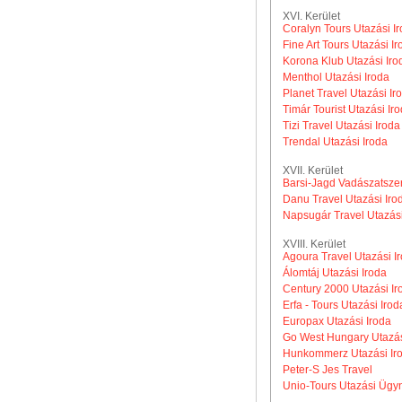
XVI. Kerület
Coralyn Tours Utazási I
Fine Art Tours Utazási I
Korona Klub Utazási Iro
Menthol Utazási Iroda
Planet Travel Utazási Ir
Timár Tourist Utazási Ir
Tizi Travel Utazási Iroda
Trendal Utazási Iroda
XVII. Kerület
Barsi-Jagd Vadászatszer
Danu Travel Utazási Iro
Napsugár Travel Utazási
XVIII. Kerület
Agoura Travel Utazási I
Álomtáj Utazási Iroda
Century 2000 Utazási Ir
Erfa - Tours Utazási Irod
Europax Utazási Iroda
Go West Hungary Utazás
Hunkommerz Utazási Iro
Peter-S Jes Travel
Unio-Tours Utazási Ügy