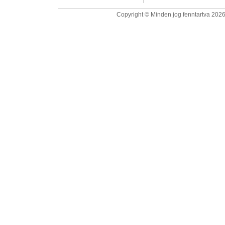
Copyright © Minden jog fenntartva 2026