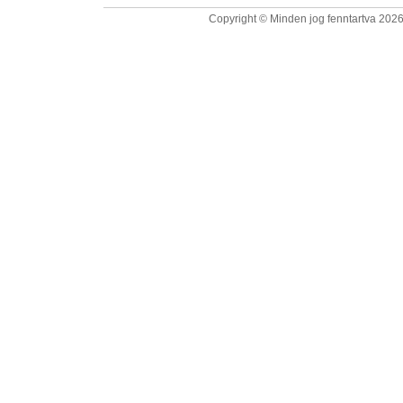
Copyright © Minden jog fenntartva 2026