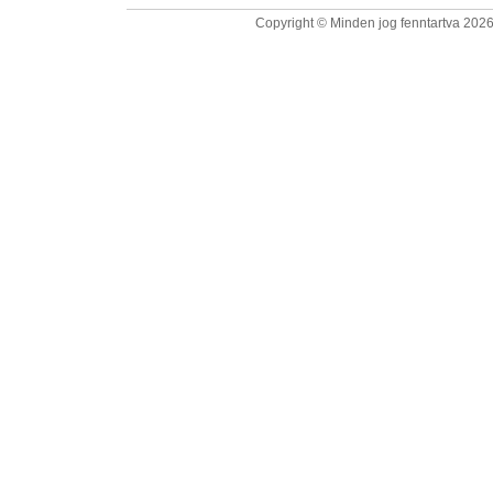
Copyright © Minden jog fenntartva 2026