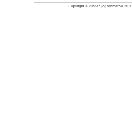
Copyright © Minden jog fenntartva 2026