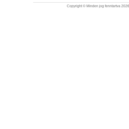
Copyright © Minden jog fenntartva 2026