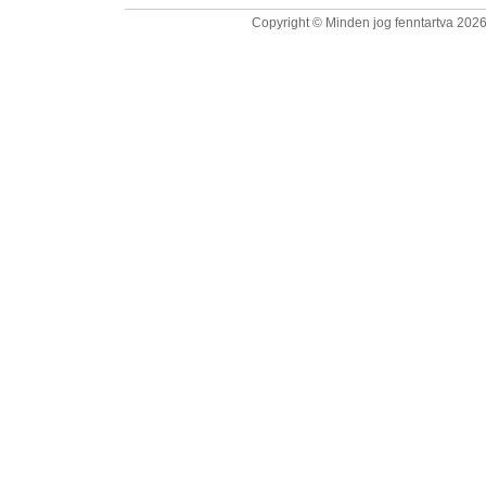
Copyright © Minden jog fenntartva 2026