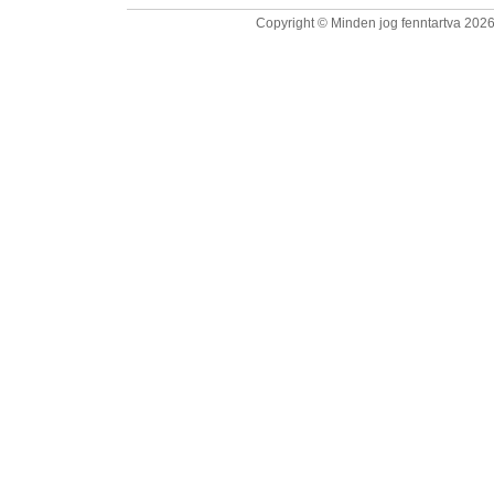
Copyright © Minden jog fenntartva 2026